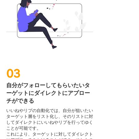
03
自分がフォローしてもらいたいタ
ーゲットにダイレクトにアプロー
チができる
いいねやリプの自動化では、自分が狙いたい
ターゲット層をリスト化し、そのリストに対
してダイレクトにいいねやリプを行ってゆく
ことが可能です。
これにより、ターゲットに対してダイレクト