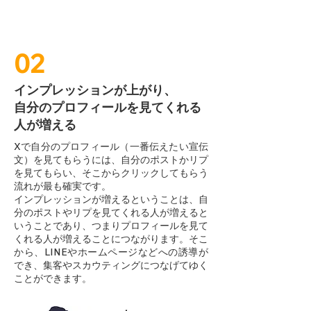
02
インプレッションが上がり、
自分のプロフィールを見てくれる
人が増える
Xで自分のプロフィール（一番伝えたい宣伝
文）を見てもらうには、自分のポストかリプ
を見てもらい、そこからクリックしてもらう
流れが最も確実です。
インプレッションが増えるということは、自
分のポストやリプを見てくれる人が増えると
いうことであり、つまりプロフィールを見て
くれる人が増えることにつながります。そこ
から、LINEやホームページなどへの誘導が
でき、集客やスカウティングにつなげてゆく
ことができます。