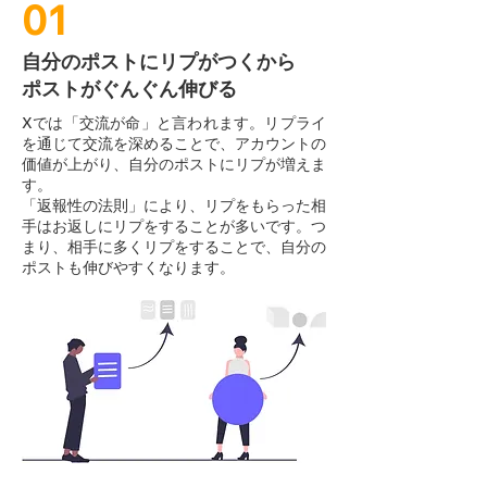
01
自分のポストにリプがつくから
ポストがぐんぐん伸びる
Xでは「交流が命」と言われます。リプライ
を通じて交流を深めることで、アカウントの
価値が上がり、自分のポストにリプが増えま
す。
「返報性の法則」により、リプをもらった相
手はお返しにリプをすることが多いです。つ
まり、相手に多くリプをすることで、自分の
ポストも伸びやすくなります。