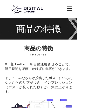
​商品の特徴
商品の特徴
features
X（旧Twitter）を自動運用させることで、
運用時間をほぼ、かけずに集客ができます。
そして、みなさんが投稿したポストにいろん
な人からのリプがつき、インプレッション
（ポストが見られた数）が一気に上がりま
す。