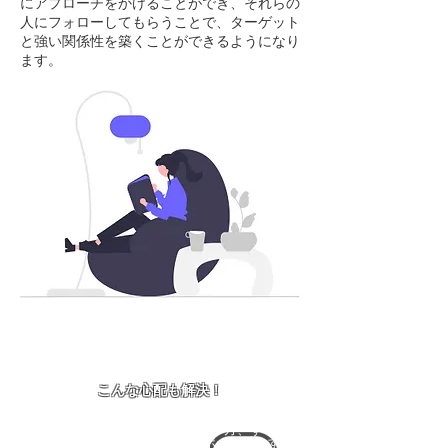
にアプローチをかけることができ、それらの
人にフォローしてもらうことで、ターゲット
と強い関係性を築くことができるようになり
ます。
こんな心配も解決！
使い方、すべて
チャットGPTの
サポートします！